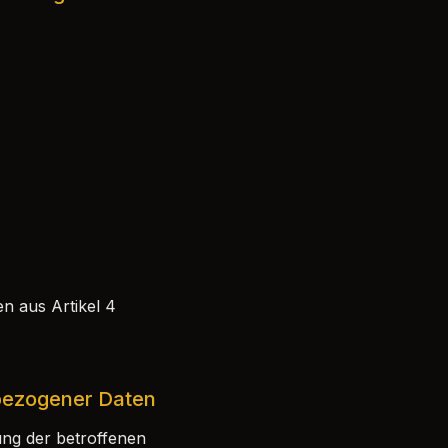
n aus Artikel 4
nbezogener Daten
ung der betroffenen