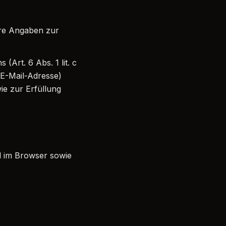
hre Angaben zur
Art. 6 Abs. 1 lit. c
E-Mail-Adresse)
ie zur Erfüllung
l im Browser sowie