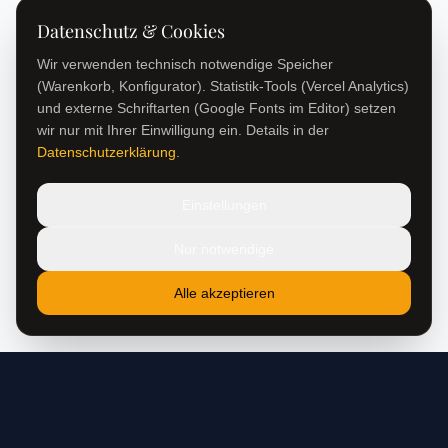
Datenschutz & Cookies
Wir verwenden technisch notwendige Speicher
(Warenkorb, Konfigurator). Statistik-Tools (Vercel Analytics)
und externe Schriftarten (Google Fonts im Editor) setzen
wir nur mit Ihrer Einwilligung ein. Details in der
Datenschutzerklärung
.
Einstellungen
Nur notwendige
Alle akzeptieren