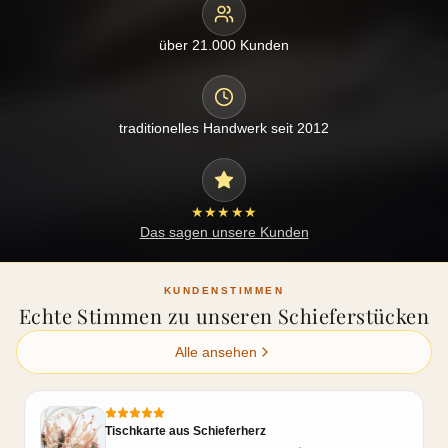
über 21.000 Kunden
traditionelles Handwerk seit 2012
★★★★★
Das sagen unsere Kunden
KUNDENSTIMMEN
Echte Stimmen zu unseren Schieferstücken
Alle ansehen
Tischkarte aus Schieferherz