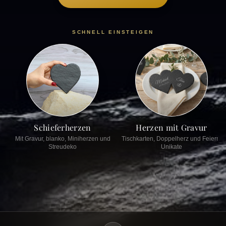
SCHNELL EINSTEIGEN
Schieferherzen
Herzen mit Gravur
Mit Gravur, blanko, Miniherzen und
Tischkarten, Doppelherz und Feiern-
Streudeko
Unikate