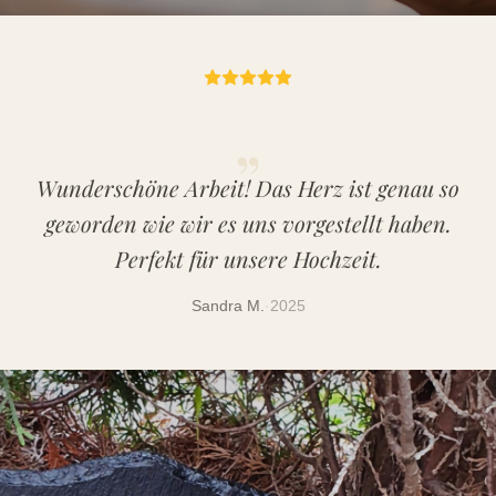
„
Wunderschöne Arbeit! Das Herz ist genau so
geworden wie wir es uns vorgestellt haben.
Perfekt für unsere Hochzeit.
Sandra M.
·
2025