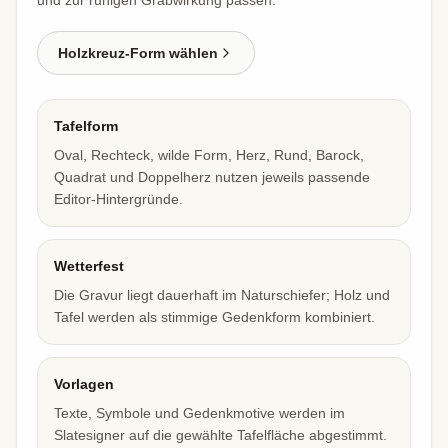
und zur ruhigen Grabwirkung passen.
Holzkreuz-Form wählen
Tafelform
Oval, Rechteck, wilde Form, Herz, Rund, Barock,
Quadrat und Doppelherz nutzen jeweils passende
Editor-Hintergründe.
Wetterfest
Die Gravur liegt dauerhaft im Naturschiefer; Holz und
Tafel werden als stimmige Gedenkform kombiniert.
Vorlagen
Texte, Symbole und Gedenkmotive werden im
Slatesigner auf die gewählte Tafelfläche abgestimmt.