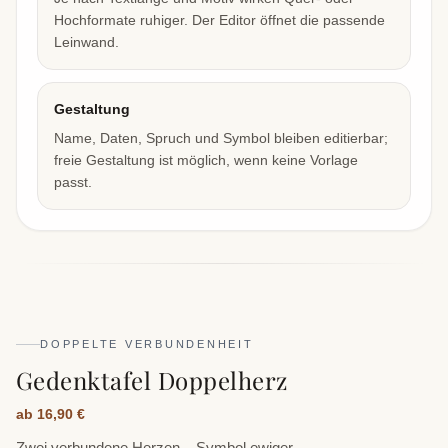
Hochformate ruhiger. Der Editor öffnet die passende
Leinwand.
Gestaltung
Name, Daten, Spruch und Symbol bleiben editierbar;
freie Gestaltung ist möglich, wenn keine Vorlage
passt.
DOPPELTE VERBUNDENHEIT
Gedenktafel Doppelherz
ab 16,90 €
Zwei verbundene Herzen – Symbol ewiger