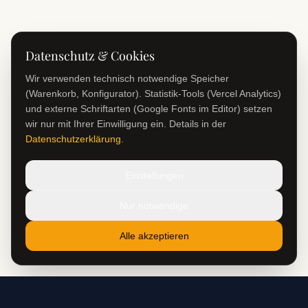
Datenschutz & Cookies
Wir verwenden technisch notwendige Speicher
(Warenkorb, Konfigurator). Statistik-Tools (Vercel Analytics)
und externe Schriftarten (Google Fonts im Editor) setzen
wir nur mit Ihrer Einwilligung ein. Details in der
Datenschutzerklärung
.
Einstellungen
Nur notwendige
Alle akzeptieren