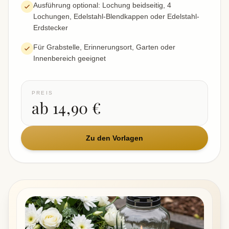
Ausführung optional: Lochung beidseitig, 4
Lochungen, Edelstahl-Blendkappen oder Edelstahl-
Erdstecker
Für Grabstelle, Erinnerungsort, Garten oder
Innenbereich geeignet
PREIS
ab 14,90 €
Zu den Vorlagen