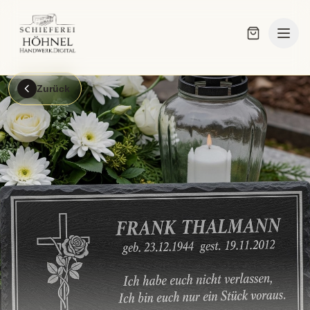
Zurück