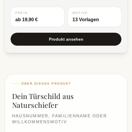
PREIS
MOTIVE
ab 19,90 €
13
Vorlagen
Produkt ansehen
ÜBER DIESES PRODUKT
Dein Türschild aus
Naturschiefer
HAUSNUMMER, FAMILIENNAME ODER
WILLKOMMENSMOTIV