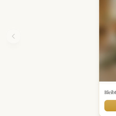
Bleib