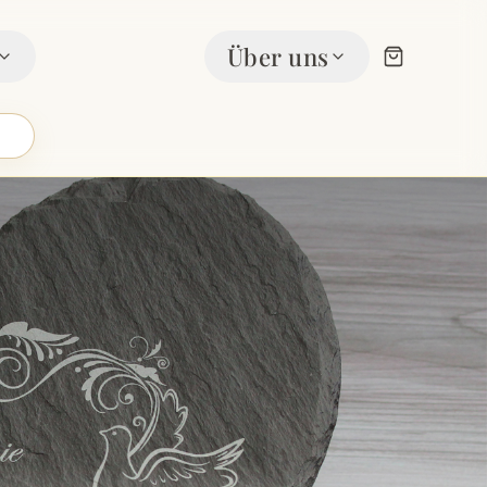
Über uns