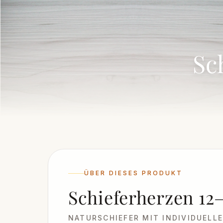
Sc
ÜBER DIESES PRODUKT
Schieferherzen 12
NATURSCHIEFER MIT INDIVIDUELL