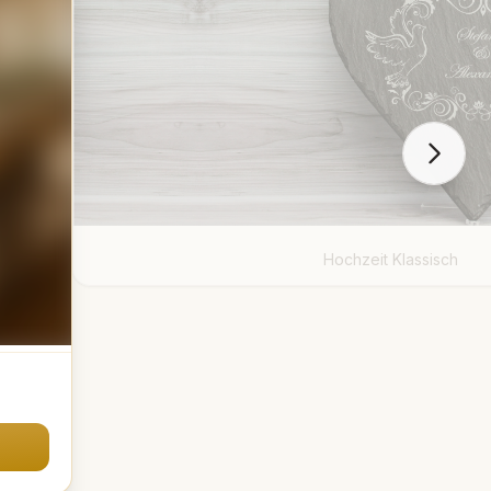
Hochzeit Klassisch