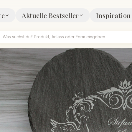
te
Aktuelle Bestseller
Inspiration