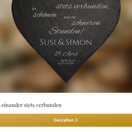
t einander stets verbunden
Gestalten