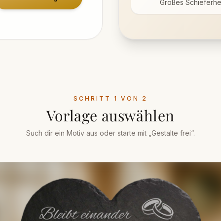
Großes Schieferher
SCHRITT 1 VON 2
Vorlage auswählen
Such dir ein Motiv aus oder starte mit „Gestalte frei“.