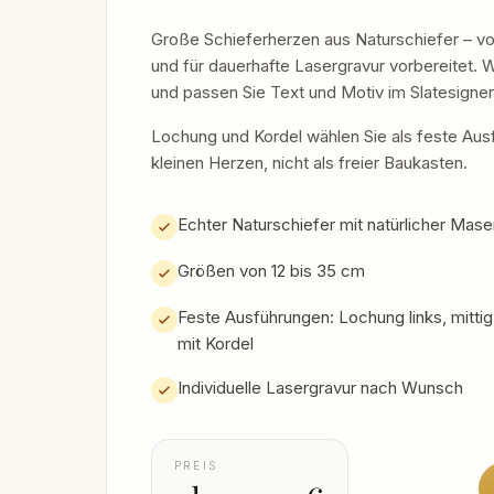
Große Schieferherzen aus Naturschiefer – v
und für dauerhafte Lasergravur vorbereitet. 
und passen Sie Text und Motiv im Slatesigner
Lochung und Kordel wählen Sie als feste Aus
kleinen Herzen, nicht als freier Baukasten.
Echter Naturschiefer mit natürlicher Mas
Größen von 12 bis 35 cm
Feste Ausführungen: Lochung links, mittig,
mit Kordel
Individuelle Lasergravur nach Wunsch
PREIS