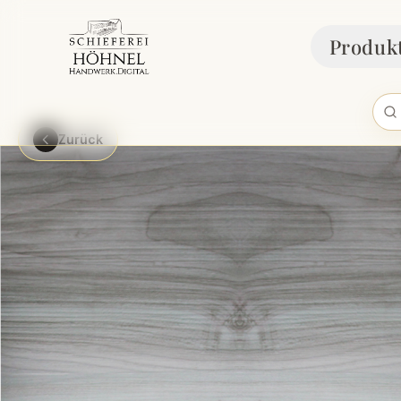
Produk
Zurück