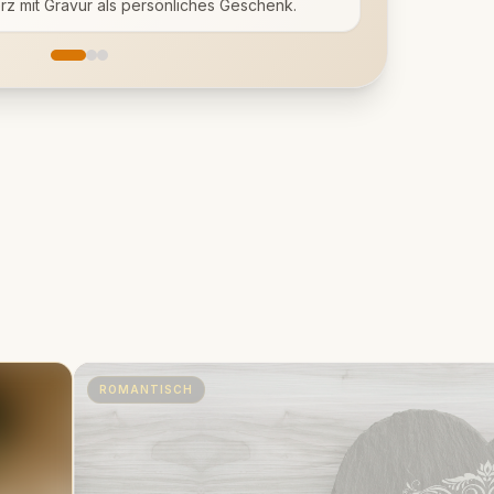
z mit Gravur als persönliches Geschenk.
ROMANTISCH