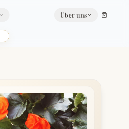
Über uns