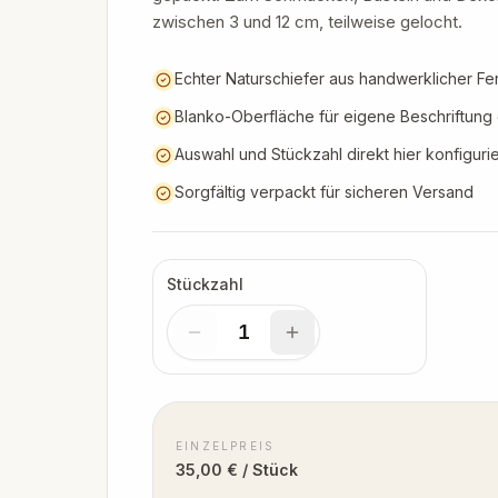
zwischen 3 und 12 cm, teilweise gelocht.
Echter Naturschiefer aus handwerklicher Fe
Blanko-Oberfläche für eigene Beschriftung
Auswahl und Stückzahl direkt hier konfiguri
Sorgfältig verpackt für sicheren Versand
Stückzahl
1
EINZELPREIS
35,00 € / Stück