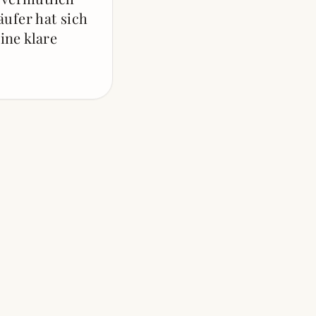
ufer hat sich
ine klare