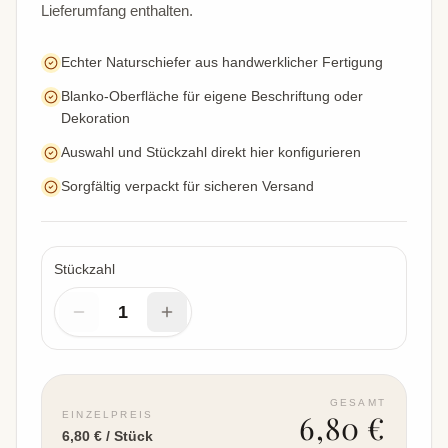
Lieferumfang enthalten.
Echter Naturschiefer aus handwerklicher Fertigung
Blanko-Oberfläche für eigene Beschriftung oder
Dekoration
Auswahl und Stückzahl direkt hier konfigurieren
Sorgfältig verpackt für sicheren Versand
Stückzahl
1
GESAMT
6,80 €
EINZELPREIS
6,80 € / Stück