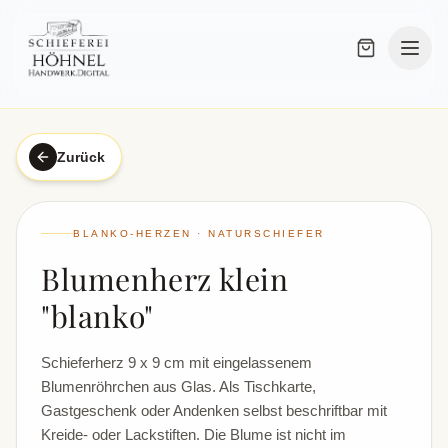
Zurück
BLANKO-HERZEN · NATURSCHIEFER
Blumenherz klein
"blanko"
Schieferherz 9 x 9 cm mit eingelassenem
Blumenröhrchen aus Glas. Als Tischkarte,
Gastgeschenk oder Andenken selbst beschriftbar mit
Kreide- oder Lackstiften. Die Blume ist nicht im