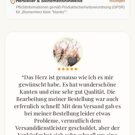
Hersteller & Sicherheitshinweise
Anzeigen
Pflichtinformationen gemäß Produktsicherheitsverordnung (GPSR)
für „
Blumenherz klein "blanko"
“.
“
Das Herz ist genauso wie ich es mir
gewünscht habe. Es hat wunderschöne
Kanten und eine sehr gut Qualität. Die
Bearbeitung meiner Bestellung war auch
erfreulich schnell! Mit dem Versand gab es
bei meiner Bestellung leider etwas
Probleme, vermutlich dem
Versanddienstleister geschuldet, aber der