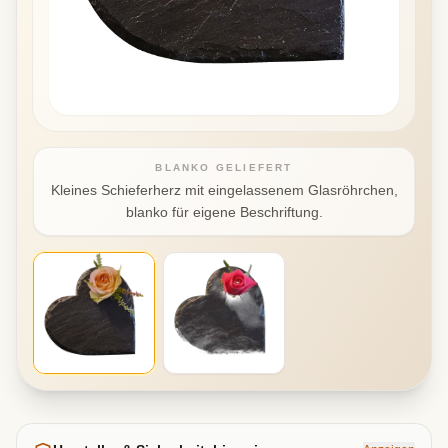
BLANKO GELIEFERT
Kleines Schieferherz mit eingelassenem Glasröhrchen,
blanko für eigene Beschriftung.