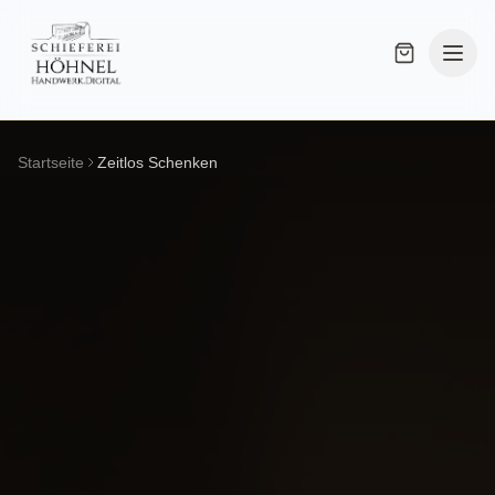
Startseite
Zeitlos Schenken