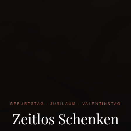
GEBURTSTAG · JUBILÄUM · VALENTINSTAG
Zeitlos Schenken