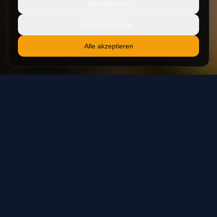
Einstellungen
Nur notwendige
Alle akzeptieren