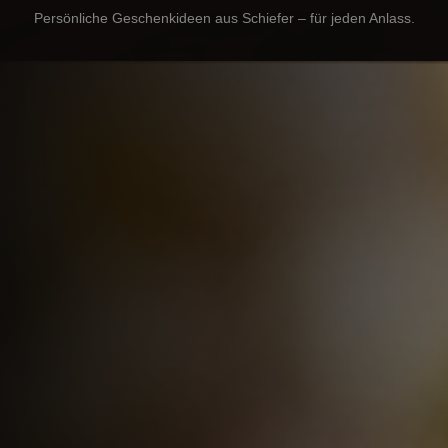
Persönliche Geschenkideen aus Schiefer – für jeden Anlass.