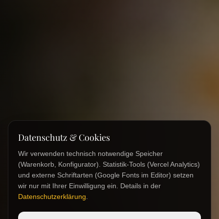
Datenschutz & Cookies
Wir verwenden technisch notwendige Speicher
(Warenkorb, Konfigurator). Statistik-Tools (Vercel Analytics)
und externe Schriftarten (Google Fonts im Editor) setzen
wir nur mit Ihrer Einwilligung ein. Details in der
Datenschutzerklärung
.